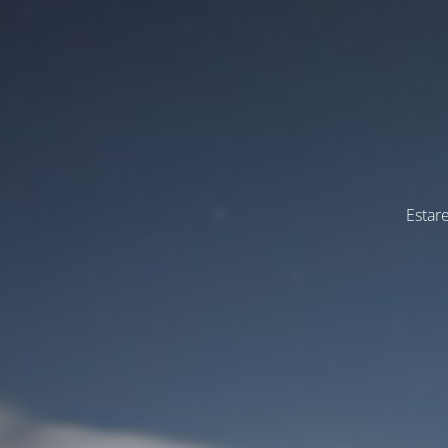
Estar