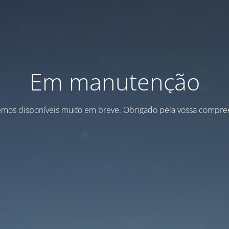
Em manutenção
emos disponíveis muito em breve. Obrigado pela vossa compre