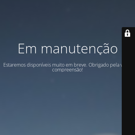
Em manutenção
Estaremos disponíveis muito em breve. Obrigado pela vossa
compreensão!