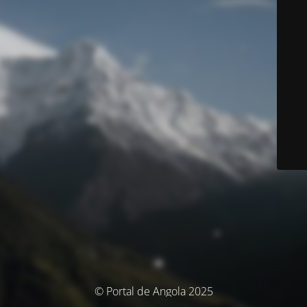
© Portal de Angola 2025