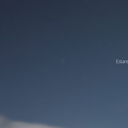
Estar