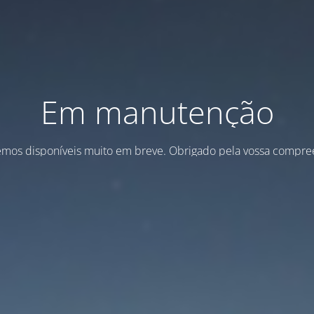
Em manutenção
emos disponíveis muito em breve. Obrigado pela vossa compre