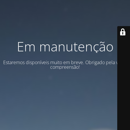
Em manutenção
Estaremos disponíveis muito em breve. Obrigado pela vossa
compreensão!