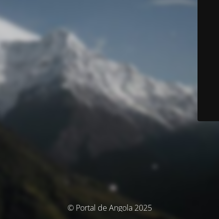
© Portal de Angola 2025