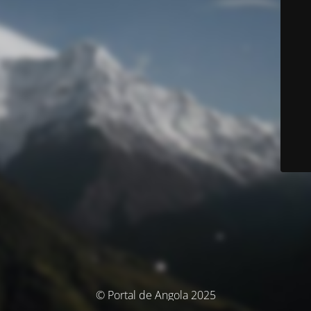
© Portal de Angola 2025