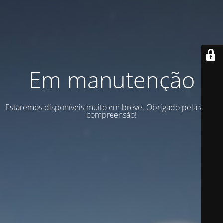
Em manutenção
Estaremos disponíveis muito em breve. Obrigado pela vossa
compreensão!