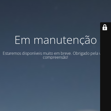
Em manutenção
Estaremos disponíveis muito em breve. Obrigado pela vossa
compreensão!