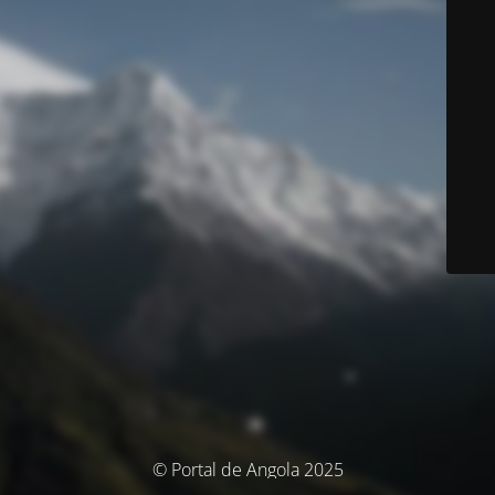
© Portal de Angola 2025