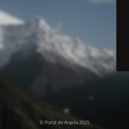
© Portal de Angola 2025