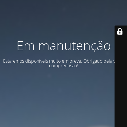
Em manutenção
Estaremos disponíveis muito em breve. Obrigado pela vossa
compreensão!