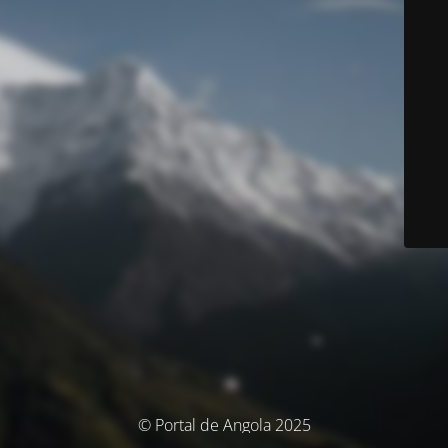
© Portal de Angola 2025