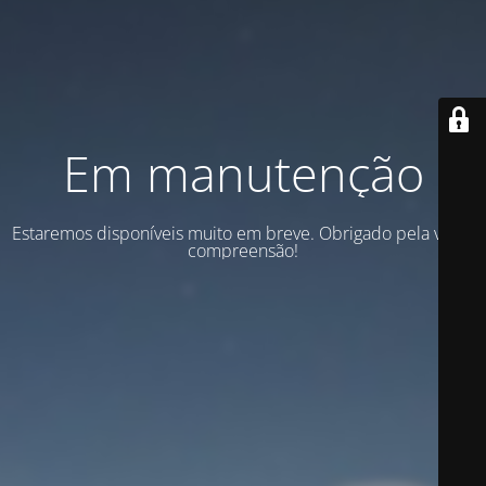
Em manutenção
Estaremos disponíveis muito em breve. Obrigado pela vossa
compreensão!