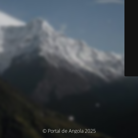
© Portal de Angola 2025