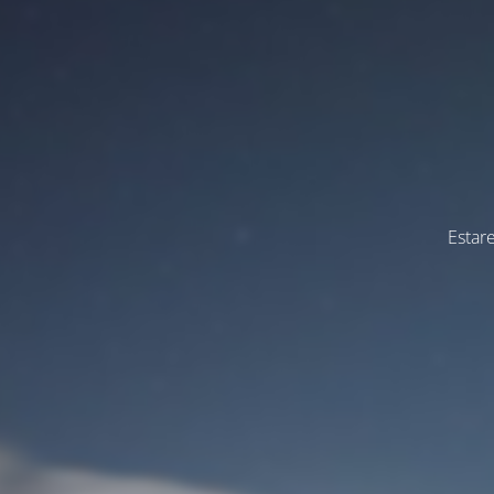
Estar