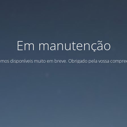
Em manutenção
emos disponíveis muito em breve. Obrigado pela vossa compre