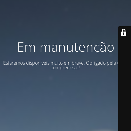
Em manutenção
Estaremos disponíveis muito em breve. Obrigado pela vossa
compreensão!