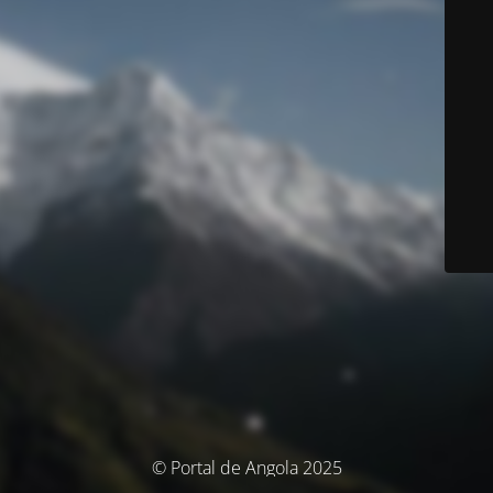
© Portal de Angola 2025