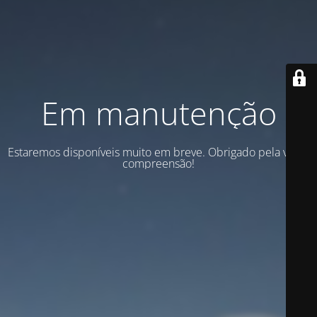
Em manutenção
Estaremos disponíveis muito em breve. Obrigado pela vossa
compreensão!