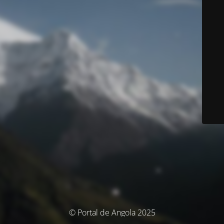
© Portal de Angola 2025