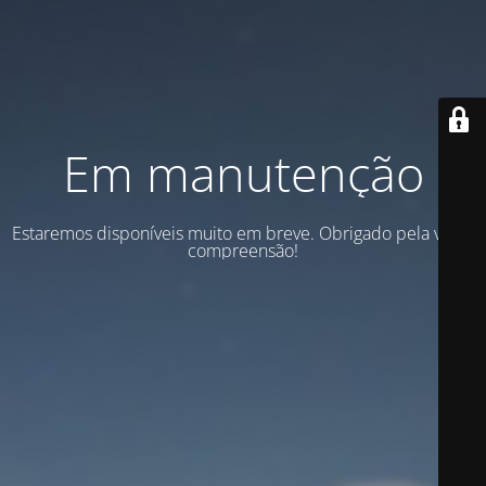
Em manutenção
Estaremos disponíveis muito em breve. Obrigado pela vossa
compreensão!