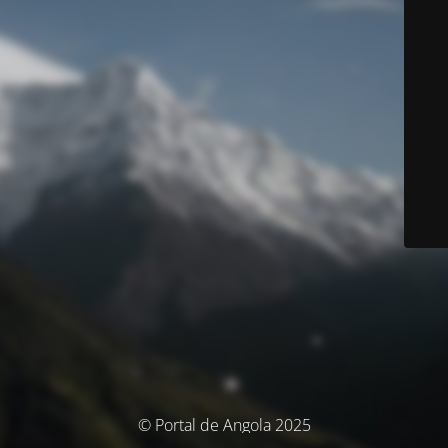
© Portal de Angola 2025