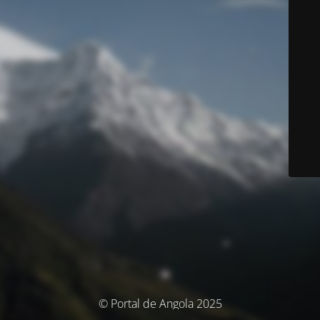
© Portal de Angola 2025