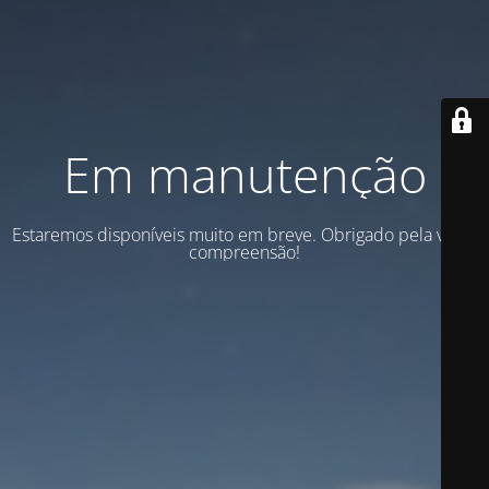
Em manutenção
Estaremos disponíveis muito em breve. Obrigado pela vossa
compreensão!