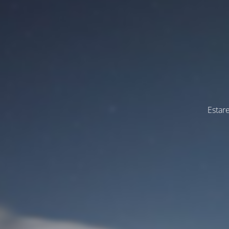
Estar