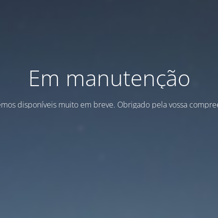
Em manutenção
emos disponíveis muito em breve. Obrigado pela vossa compre