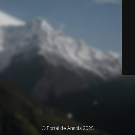
© Portal de Angola 2025