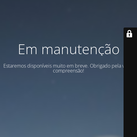
Em manutenção
Estaremos disponíveis muito em breve. Obrigado pela vossa
compreensão!