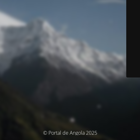
© Portal de Angola 2025