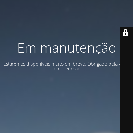
Em manutenção
Estaremos disponíveis muito em breve. Obrigado pela vossa
compreensão!