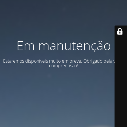
Em manutenção
Estaremos disponíveis muito em breve. Obrigado pela vossa
compreensão!