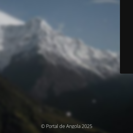
© Portal de Angola 2025