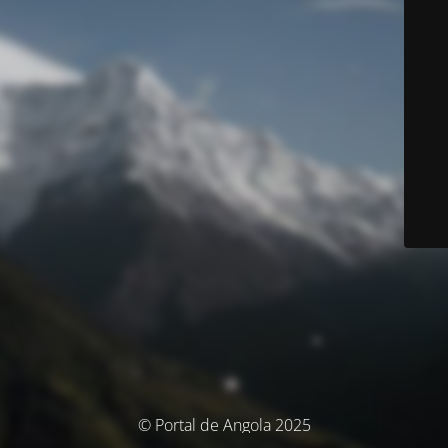
© Portal de Angola 2025