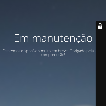
Em manutenção
Estaremos disponíveis muito em breve. Obrigado pela vossa
compreensão!