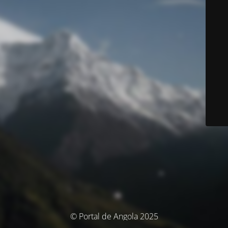
© Portal de Angola 2025