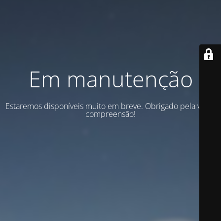
Em manutenção
Estaremos disponíveis muito em breve. Obrigado pela vossa
compreensão!