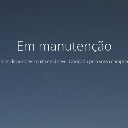
Em manutenção
emos disponíveis muito em breve. Obrigado pela vossa compre