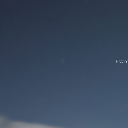
Estar