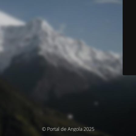
© Portal de Angola 2025