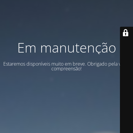
Em manutenção
Estaremos disponíveis muito em breve. Obrigado pela vossa
compreensão!