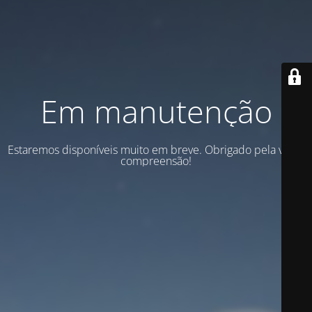
Em manutenção
Estaremos disponíveis muito em breve. Obrigado pela vossa
compreensão!