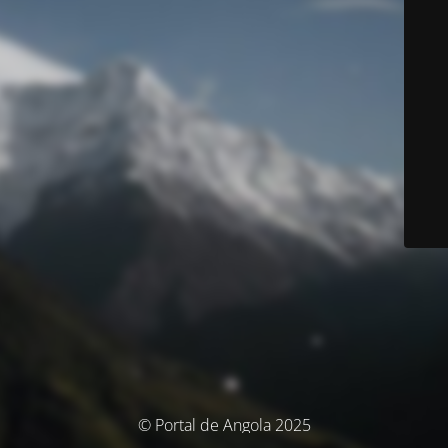
© Portal de Angola 2025