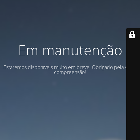
Em manutenção
Estaremos disponíveis muito em breve. Obrigado pela vossa
compreensão!