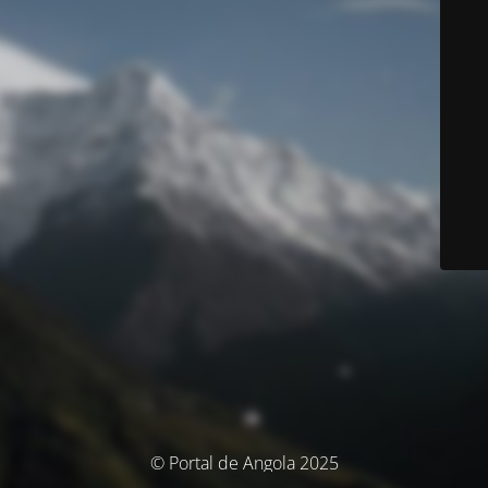
© Portal de Angola 2025