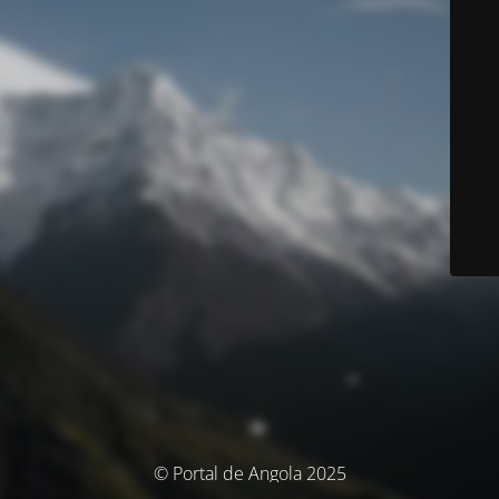
© Portal de Angola 2025