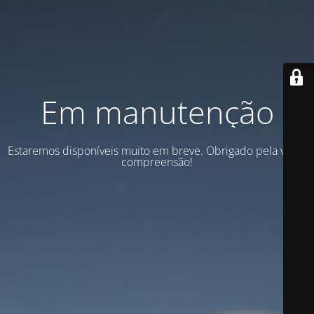
Em manutenção
Estaremos disponíveis muito em breve. Obrigado pela vossa
compreensão!