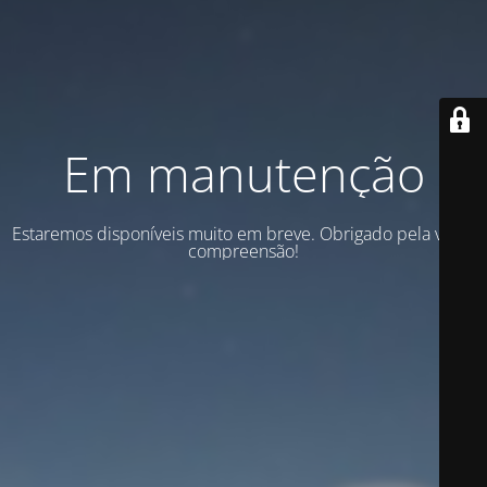
Em manutenção
Estaremos disponíveis muito em breve. Obrigado pela vossa
compreensão!