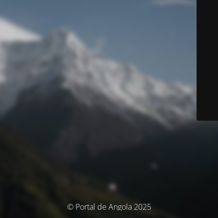
© Portal de Angola 2025