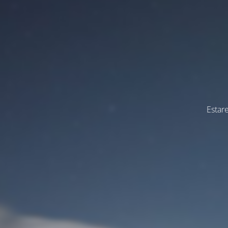
Estar