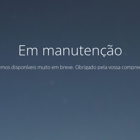
Em manutenção
emos disponíveis muito em breve. Obrigado pela vossa compre