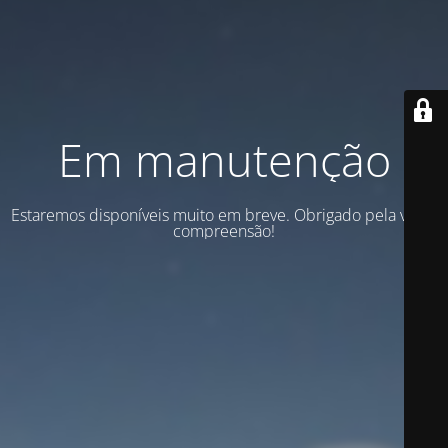
Em manutenção
Estaremos disponíveis muito em breve. Obrigado pela vossa
compreensão!