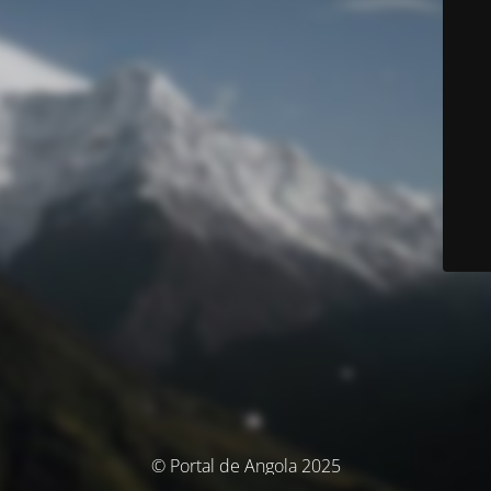
© Portal de Angola 2025