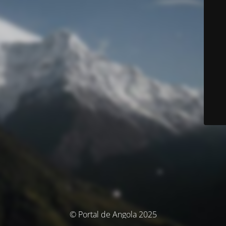
© Portal de Angola 2025