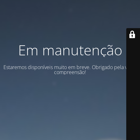
Em manutenção
Estaremos disponíveis muito em breve. Obrigado pela vossa
compreensão!