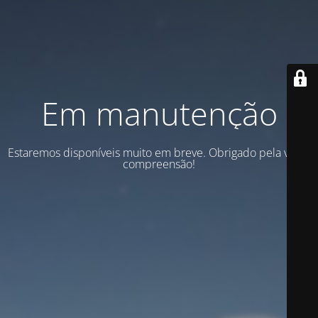
Em manutenção
Estaremos disponíveis muito em breve. Obrigado pela vossa
compreensão!