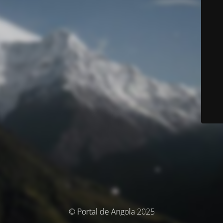
© Portal de Angola 2025