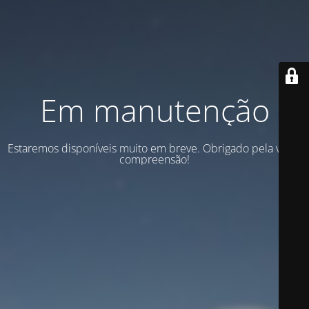
Em manutenção
Estaremos disponíveis muito em breve. Obrigado pela vossa
compreensão!