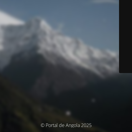
© Portal de Angola 2025