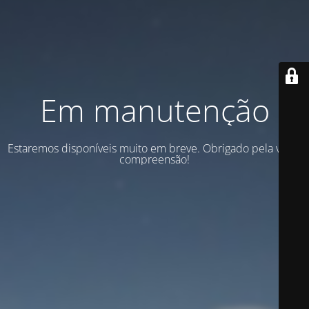
Em manutenção
Estaremos disponíveis muito em breve. Obrigado pela vossa
compreensão!