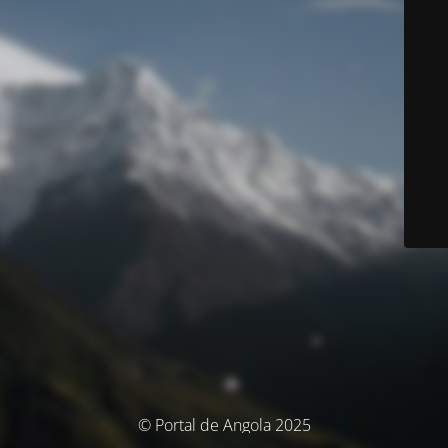
© Portal de Angola 2025