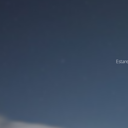
Estar