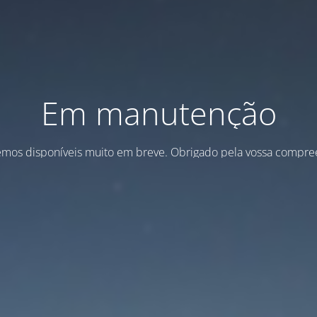
Em manutenção
emos disponíveis muito em breve. Obrigado pela vossa compre