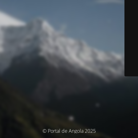
© Portal de Angola 2025