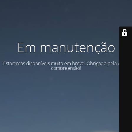
Em manutenção
Estaremos disponíveis muito em breve. Obrigado pela vossa
compreensão!