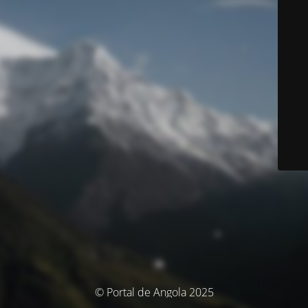
© Portal de Angola 2025