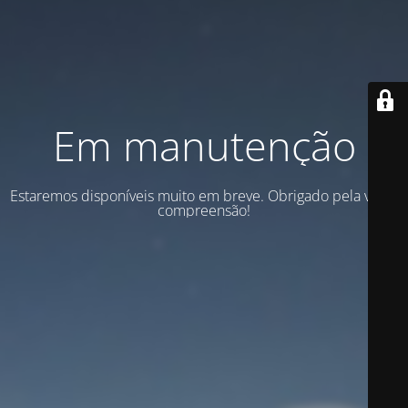
Em manutenção
Estaremos disponíveis muito em breve. Obrigado pela vossa
compreensão!