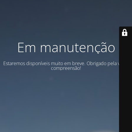
Em manutenção
Estaremos disponíveis muito em breve. Obrigado pela vossa
compreensão!