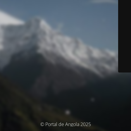
© Portal de Angola 2025