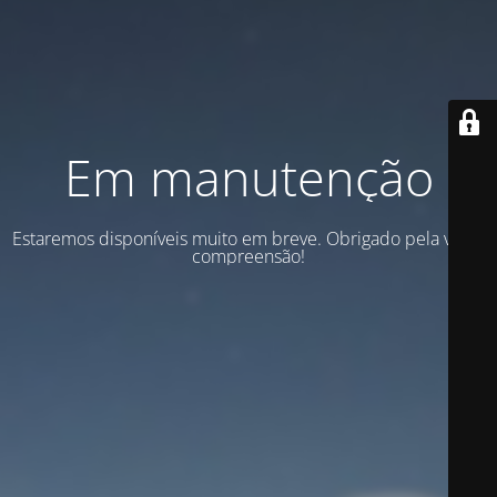
Em manutenção
Estaremos disponíveis muito em breve. Obrigado pela vossa
compreensão!