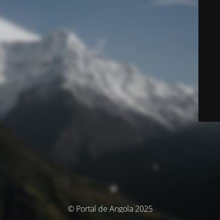
© Portal de Angola 2025