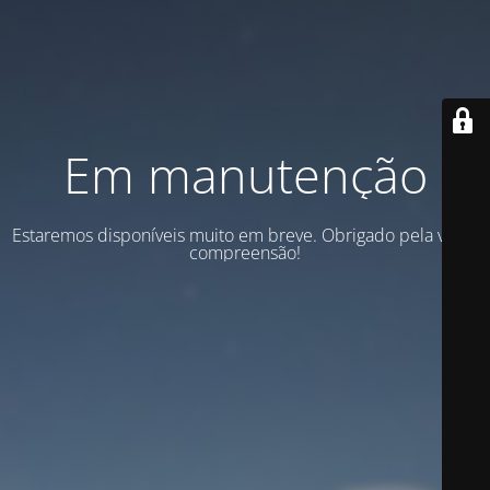
Em manutenção
Estaremos disponíveis muito em breve. Obrigado pela vossa
compreensão!