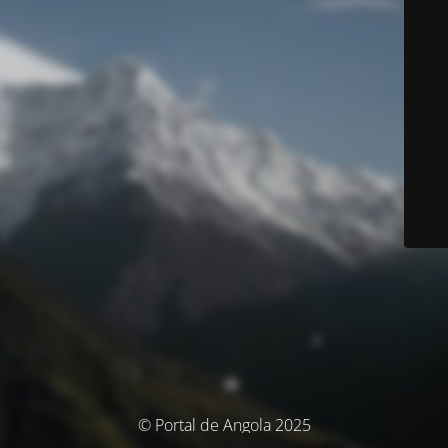
© Portal de Angola 2025