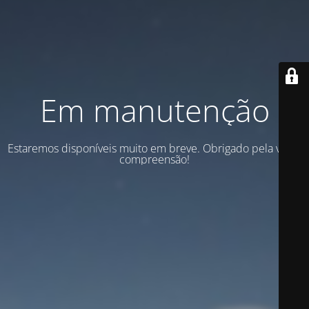
Em manutenção
Estaremos disponíveis muito em breve. Obrigado pela vossa
compreensão!