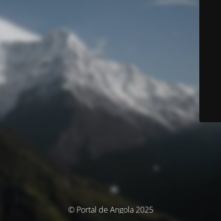
© Portal de Angola 2025