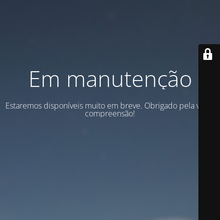
Em manutenção
Estaremos disponíveis muito em breve. Obrigado pela vossa
compreensão!