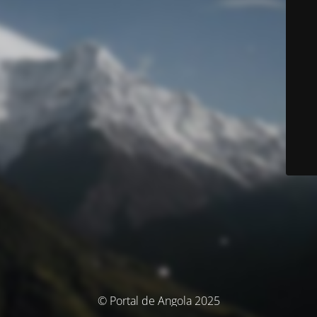
© Portal de Angola 2025