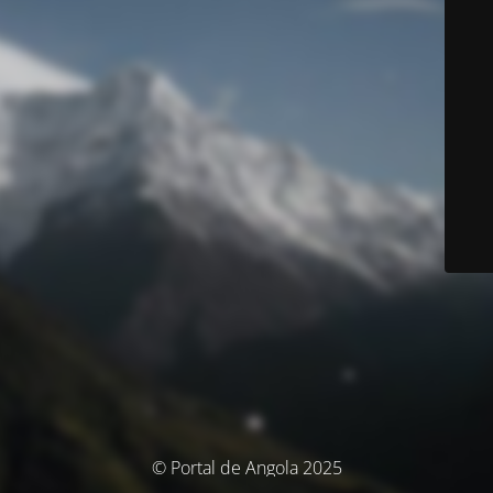
© Portal de Angola 2025