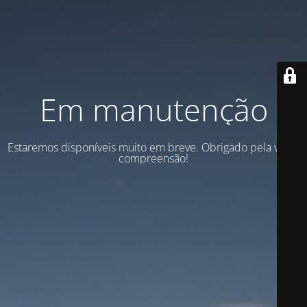
Em manutenção
Estaremos disponíveis muito em breve. Obrigado pela vossa
compreensão!