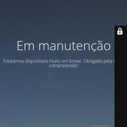
Em manutenção
Estaremos disponíveis muito em breve. Obrigado pela vossa
compreensão!