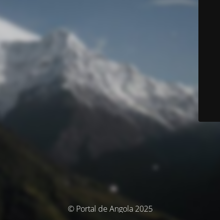
© Portal de Angola 2025