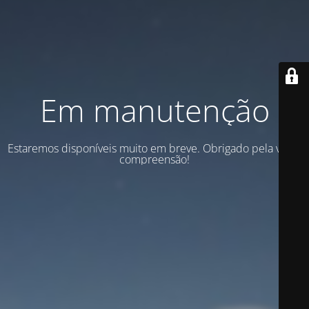
Em manutenção
Estaremos disponíveis muito em breve. Obrigado pela vossa
compreensão!