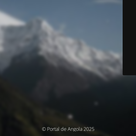
© Portal de Angola 2025