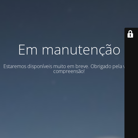
Em manutenção
Estaremos disponíveis muito em breve. Obrigado pela vossa
compreensão!