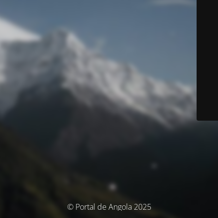
© Portal de Angola 2025