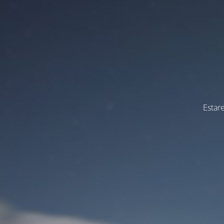
Estar