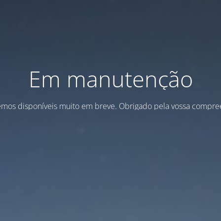
Em manutenção
emos disponíveis muito em breve. Obrigado pela vossa compre