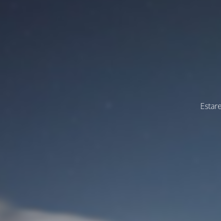
Estar