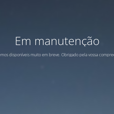
Em manutenção
emos disponíveis muito em breve. Obrigado pela vossa compre