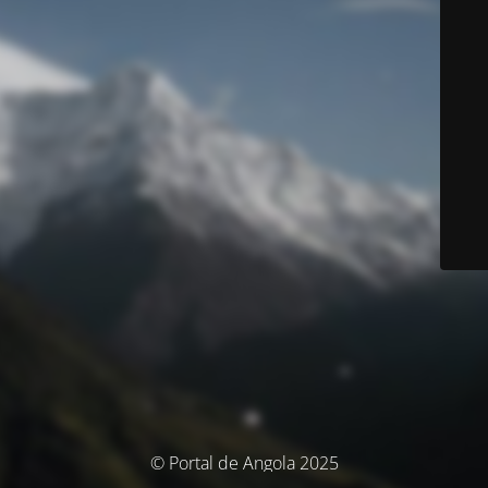
© Portal de Angola 2025