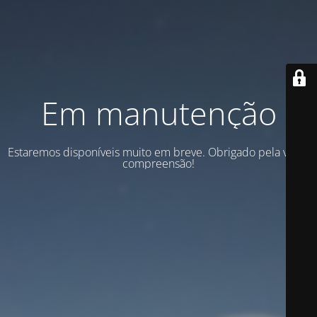
Em manutenção
Estaremos disponíveis muito em breve. Obrigado pela vossa
compreensão!