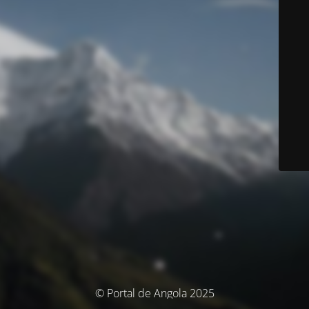
© Portal de Angola 2025