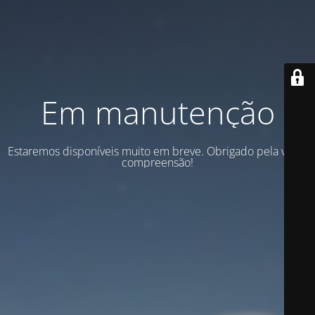
Em manutenção
Estaremos disponíveis muito em breve. Obrigado pela vossa
compreensão!