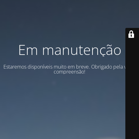
Em manutenção
Estaremos disponíveis muito em breve. Obrigado pela vossa
compreensão!