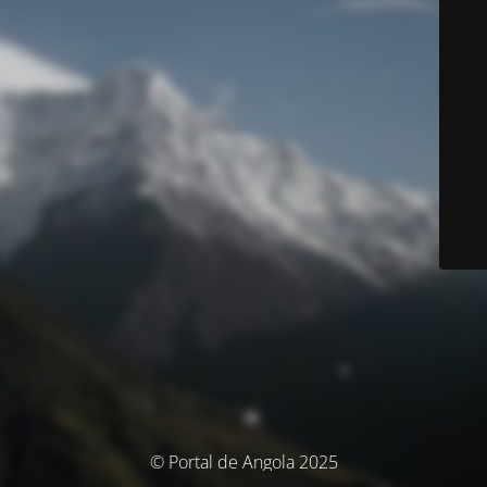
© Portal de Angola 2025