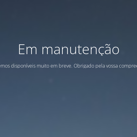
Em manutenção
emos disponíveis muito em breve. Obrigado pela vossa compre