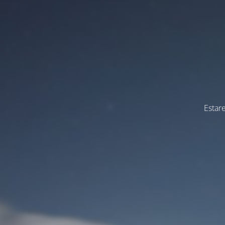
Estar